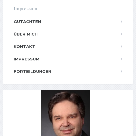
Impressum
GUTACHTEN
ÜBER MICH
KONTAKT
IMPRESSUM
FORTBILDUNGEN