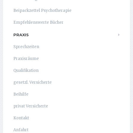
Beipackzettel Psychotherapie
Empfehlenswerte Bücher
PRAXIS
Sprechzeiten
Praxisräume
Qualifikation
gesetzl. Versicherte
Beihilfe
privat Versicherte
Kontakt
Anfahrt