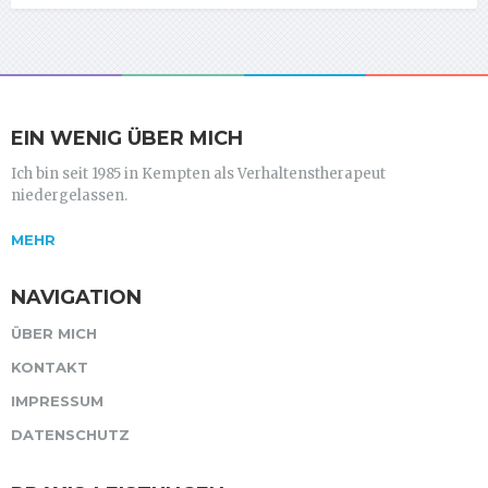
EIN WENIG ÜBER MICH
Ich bin seit 1985 in Kempten als Verhaltenstherapeut
niedergelassen.
MEHR
NAVIGATION
ÜBER MICH
KONTAKT
IMPRESSUM
DATENSCHUTZ