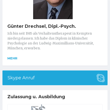
Günter Drechsel, Dipl.-Psych.
Ich bin seit 1985 als Verhaltenstherapeut in Kempten
niedergelassen. Ich habe das Diplom in klinischer
Psychologie an der Ludwig-Maximillians-Universität,
München, erworben.
MEHR
Skype Anruf
Zulassung u. Ausbildung