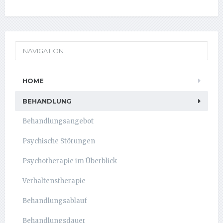
NAVIGATION
HOME
BEHANDLUNG
Behandlungsangebot
Psychische Störungen
Psychotherapie im Überblick
Verhaltenstherapie
Behandlungsablauf
Behandlungsdauer