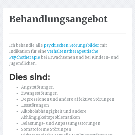
Behandlungsangebot
Ich behandle alle
psychischen Störungsbilder
mit
Indikation für eine
verhaltenstherapeutische
Psychotherapie
bei Erwachsenen und bei Kindern- und
Jugendlichen.
Dies sind:
Angststörungen
Zwangsstörungen
Depressionen und andere affektive Störungen
Essstörungen
Alkoholabhängigkeit und andere
Abhängigkeitsproblematiken
Belastungs- und Anpassungsstörungen
Somatoforme Störungen