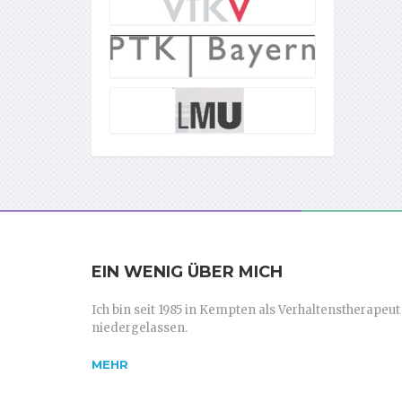
EIN WENIG ÜBER MICH
Ich bin seit 1985 in Kempten als Verhaltenstherapeut
niedergelassen.
MEHR