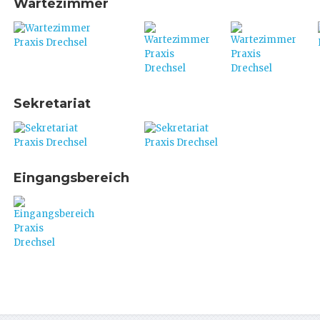
Wartezimmer
Sekretariat
Eingangsbereich