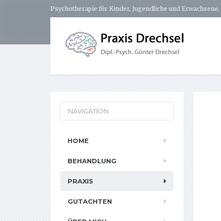
Psychotherapie für Kinder, Jugendliche und Erwachsene, 
NAVIGATION
HOME
BEHANDLUNG
PRAXIS
GUTACHTEN