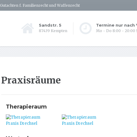
Gutachten f. Familienrecht und Waffenrecht
Sandstr. 5
Termine nur nach
87439 Kempten
Mo - Do 8:00 - 20:00
Praxisräume
Therapieraum