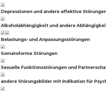
Depressionen und andere affektive Störunge
Alkoholabhängigkeit und andere Abhängigkei
Belastungs- und Anpassungsstörungen
Somatoforme Störungen
Sexuelle Funktionsstörungen und Partnersch
andere Störungsbilder mit Indikation für Psy