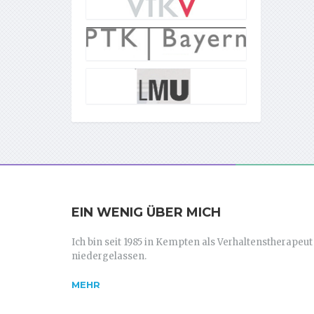
EIN WENIG ÜBER MICH
Ich bin seit 1985 in Kempten als Verhaltenstherapeut
niedergelassen.
MEHR