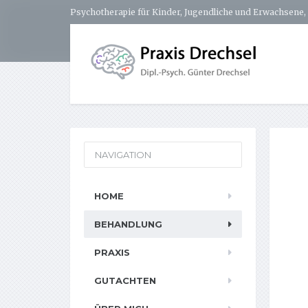
Psychotherapie für Kinder, Jugendliche und Erwachsene, 
NAVIGATION
HOME
BEHANDLUNG
PRAXIS
GUTACHTEN